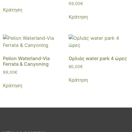
69,00
€
Κράτηση
Κράτηση
Pelion Waterland-Via
Ορλιάς water park 4 ώρες
Ferrata & Canyoning
80,00
€
69,00
€
Κράτηση
Κράτηση