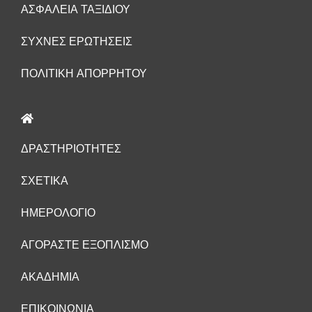
ΑΣΦΆΛΕΙΑ ΤΑΞΙΔΙΟΎ
ΣΥΧΝΈΣ ΕΡΩΤΉΣΕΙΣ
ΠΟΛΙΤΙΚΉ ΑΠΟΡΡΉΤΟΥ
ΔΡΑΣΤΗΡΙΌΤΗΤΕΣ
ΣΧΕΤΙΚΑ
ΗΜΕΡΟΛΌΓΙΟ
ΑΓΟΡΑΣΤΕ ΕΞΟΠΛΙΣΜΟ
ΑΚΑΔΗΜΙΑ
ΕΠΙΚΟΙΝΩΝΙΑ