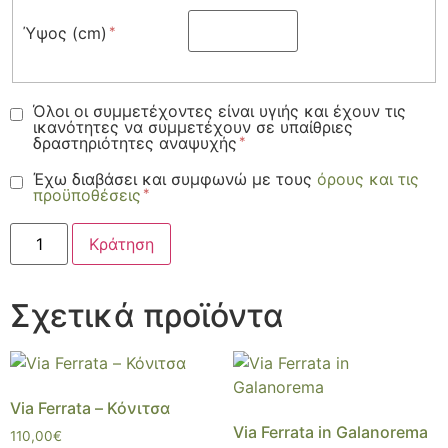
Ύψος (cm)
Όλοι οι συμμετέχοντες είναι υγιής και έχουν τις
ικανότητες να συμμετέχουν σε υπαίθριες
δραστηριότητες αναψυχής
Έχω διαβάσει και συμφωνώ με τους
όρους και τις
προϋποθέσεις
Κράτηση
Σχετικά προϊόντα
Via Ferrata – Κόνιτσα
Via Ferrata in Galanorema
110,00
€