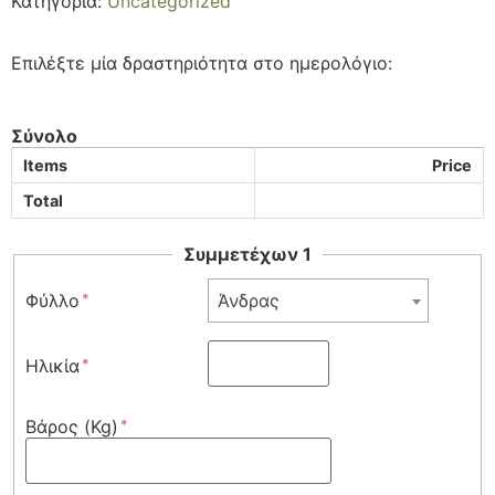
Κατηγορία:
Uncategorized
Επιλέξτε μία δραστηριότητα στο ημερολόγιο:
Σύνολο
Items
Price
Total
Συμμετέχων 1
Φύλλο
Άνδρας
Ηλικία
Βάρος (Kg)