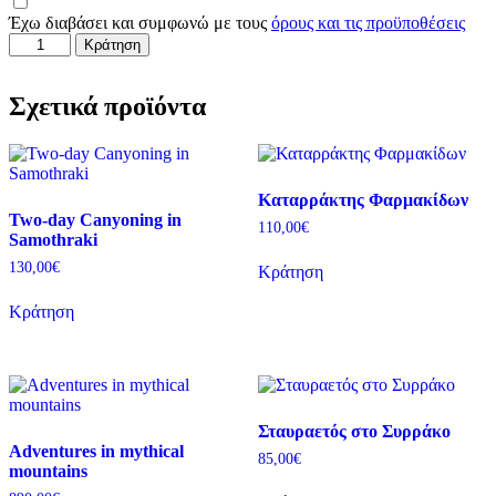
Έχω διαβάσει και συμφωνώ με τους
όρους και τις προϋποθέσεις
Κράτηση
Σχετικά προϊόντα
Καταρράκτης Φαρμακίδων
Two-day Canyoning in
110,00
€
Samothraki
130,00
€
Κράτηση
Κράτηση
Σταυραετός στο Συρράκο
Adventures in mythical
85,00
€
mountains