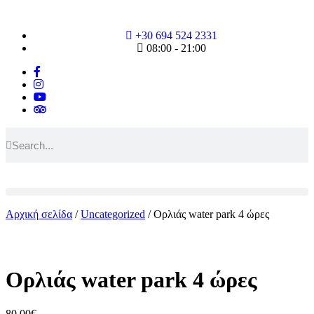
+30 694 524 2331
08:00 - 21:00
Αρχική σελίδα
/
Uncategorized
/ Ορλιάς water park 4 ώρες
Ορλιάς water park 4 ώρες
80,00
€