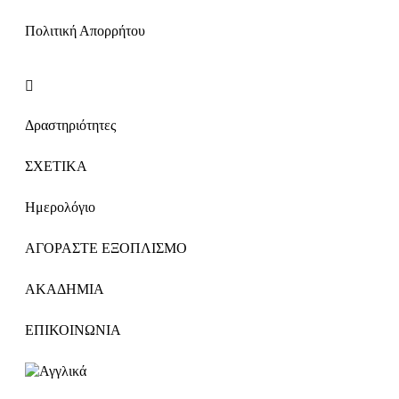
Πολιτική Απορρήτου
Δραστηριότητες
ΣΧΕΤΙΚΑ
Ημερολόγιο
ΑΓΟΡΑΣΤΕ ΕΞΟΠΛΙΣΜΟ
ΑΚΑΔΗΜΙΑ
ΕΠΙΚΟΙΝΩΝΙΑ