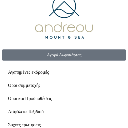
Αγορά Δωροκάρτας
Αγαπημένες εκδρομές
Όροι συμμετοχής
Όροι και Προϋποθέσεις
Ασφάλεια Ταξιδιού
Συχνές ερωτήσεις