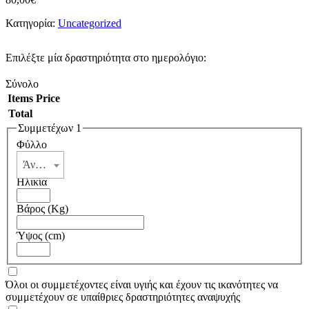
Κατηγορία:
Uncategorized
Επιλέξτε μία δραστηριότητα στο ημερολόγιο:
Σύνολο
Items
Price
Total
Συμμετέχων 1
Φύλλο
Άνδρας
Ηλικία
Βάρος (Kg)
Ύψος (cm)
Όλοι οι συμμετέχοντες είναι υγιής και έχουν τις ικανότητες να
συμμετέχουν σε υπαίθριες δραστηριότητες αναψυχής