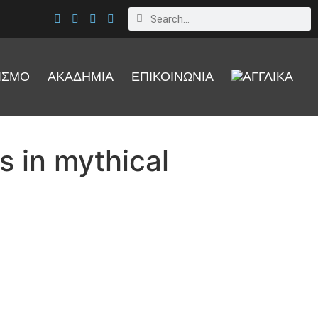
ΙΣΜΟ
ΑΚΑΔΗΜΙΑ
ΕΠΙΚΟΙΝΩΝΙΑ
 in mythical