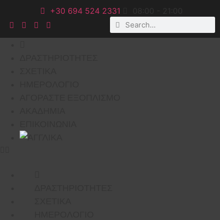
+30 694 524 2331
08:00 - 21:00
ΔΡΑΣΤΗΡΙΌΤΗΤΕΣ
ΣΧΕΤΙΚΑ
ΗΜΕΡΟΛΌΓΙΟ
ΑΓΟΡΑΣΤΕ ΕΞΟΠΛΙΣΜΟ
ΑΚΑΔΗΜΙΑ
ΕΠΙΚΟΙΝΩΝΙΑ
ΔΡΑΣΤΗΡΙΌΤΗΤΕΣ
ΣΧΕΤΙΚΑ
ΗΜΕΡΟΛΌΓΙΟ