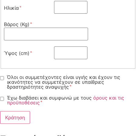
Ηλικία
Βάρος (Kg)
Ύψος (cm)
Όλοι οι συμμετέχοντες είναι υγιής και έχουν τις
ικανότητες να συμμετέχουν σε υπαίθριες
δραστηριότητες αναψυχής
Έχω διαβάσει και συμφωνώ με τους
όρους και τις
προϋποθέσεις
Κράτηση