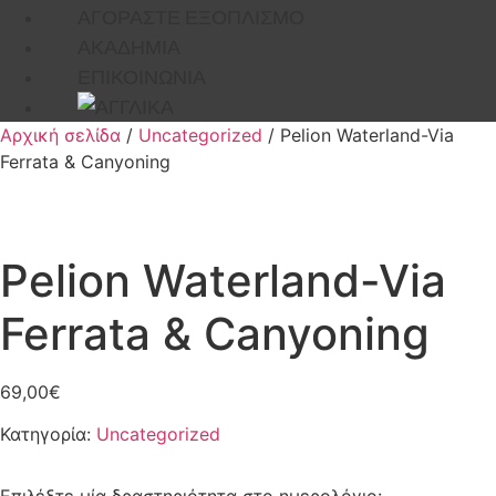
ΑΓΟΡΑΣΤΕ ΕΞΟΠΛΙΣΜΟ
ΑΚΑΔΗΜΙΑ
ΕΠΙΚΟΙΝΩΝΙΑ
Αρχική σελίδα
/
Uncategorized
/ Pelion Waterland-Via
Ferrata & Canyoning
Pelion Waterland-Via
Ferrata & Canyoning
69,00
€
Κατηγορία:
Uncategorized