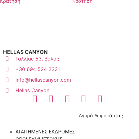
Κράτηση
Κράτηση
HELLAS CANYON
Γαλλίας 53, Βόλος
+30 694 524 2331
info@hellascanyon.com
Hellas Canyon
Αγορά Δωροκάρτας
ΑΓΑΠΗΜΈΝΕΣ ΕΚΔΡΟΜΈΣ