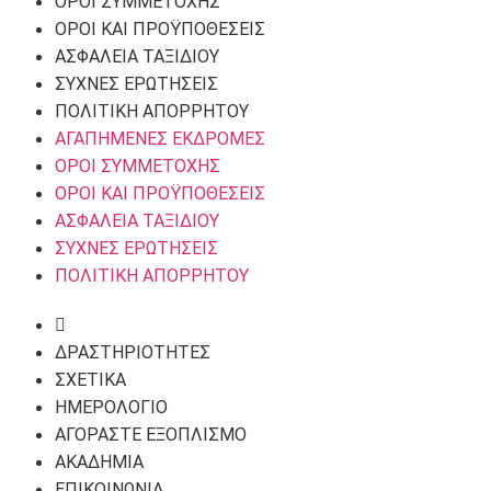
ΌΡΟΙ ΣΥΜΜΕΤΟΧΉΣ
ΌΡΟΙ ΚΑΙ ΠΡΟΫΠΟΘΈΣΕΙΣ
ΑΣΦΆΛΕΙΑ ΤΑΞΙΔΙΟΎ
ΣΥΧΝΈΣ ΕΡΩΤΉΣΕΙΣ
ΠΟΛΙΤΙΚΉ ΑΠΟΡΡΉΤΟΥ
ΑΓΑΠΗΜΈΝΕΣ ΕΚΔΡΟΜΈΣ
ΌΡΟΙ ΣΥΜΜΕΤΟΧΉΣ
ΌΡΟΙ ΚΑΙ ΠΡΟΫΠΟΘΈΣΕΙΣ
ΑΣΦΆΛΕΙΑ ΤΑΞΙΔΙΟΎ
ΣΥΧΝΈΣ ΕΡΩΤΉΣΕΙΣ
ΠΟΛΙΤΙΚΉ ΑΠΟΡΡΉΤΟΥ
ΔΡΑΣΤΗΡΙΌΤΗΤΕΣ
ΣΧΕΤΙΚΑ
ΗΜΕΡΟΛΌΓΙΟ
ΑΓΟΡΑΣΤΕ ΕΞΟΠΛΙΣΜΟ
ΑΚΑΔΗΜΙΑ
ΕΠΙΚΟΙΝΩΝΙΑ