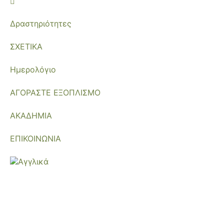
Δραστηριότητες
ΣΧΕΤΙΚΑ
Ημερολόγιο
ΑΓΟΡΑΣΤΕ ΕΞΟΠΛΙΣΜΟ
ΑΚΑΔΗΜΙΑ
ΕΠΙΚΟΙΝΩΝΙΑ