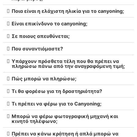
Ποια είναι η ελάχιστη ηλικία για το canyoning;
Είναι επικίνδυνο το canyoning;
Σε ποιους απευθύνεται;
Που συναντιόμαστε?
Υπάρχουν πρόσθετα τέλη που θα πρέπει να
πληρώσω πάνω από την αναγραφόμενη τιμή;
Πώς μπορώ να πληρώσω;
Τι θα φορέσω για τη δραστηριότητα?
Τι πρέπει να φέρω για το Canyoning;
Μπορώ να φέρω φωτογραφική μηχανή και
κινητό τηλέφωνο;
Πρέπει να κάνω κράτηση ή απλά μπορώ να