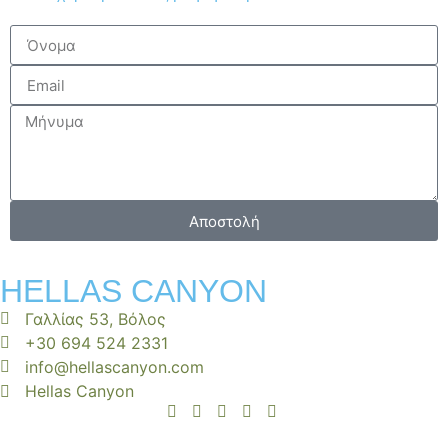
Αποστολή
HELLAS CANYON
Γαλλίας 53, Βόλος
+30 694 524 2331
info@hellascanyon.com
Hellas Canyon