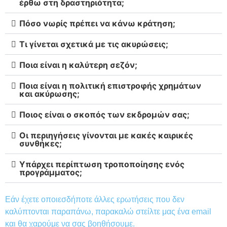
έρθω στη δραστηριότητα;
Πόσο νωρίς πρέπει να κάνω κράτηση;
Τι γίνεται σχετικά με τις ακυρώσεις;
Ποια είναι η καλύτερη σεζόν;
Ποια είναι η πολιτική επιστροφής χρημάτων
και ακύρωσης;
Ποιος είναι ο σκοπός των εκδρομών σας;
Οι περιηγήσεις γίνονται με κακές καιρικές
συνθήκες;
Υπάρχει περίπτωση τροποποίησης ενός
προγράμματος;
Εάν έχετε οποιεσδήποτε άλλες ερωτήσεις που δεν
καλύπτονται παραπάνω, παρακαλώ στείλτε μας ένα email
και θα χαρούμε να σας βοηθήσουμε.