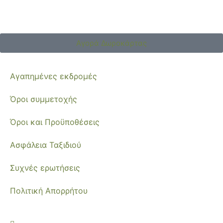
Αγορά Δωροκάρτας
Αγαπημένες εκδρομές
Όροι συμμετοχής
Όροι και Προϋποθέσεις
Ασφάλεια Ταξιδιού
Συχνές ερωτήσεις
Πολιτική Απορρήτου