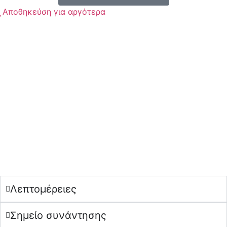
Αποθηκεύση για αργότερα
Λεπτομέρειες
Σημείο συνάντησης