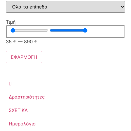
Τιμή
35
€
—
890
€
ΕΦΑΡΜΟΓΗ
Δραστηριότητες
ΣΧΕΤΙΚΑ
Ημερολόγιο