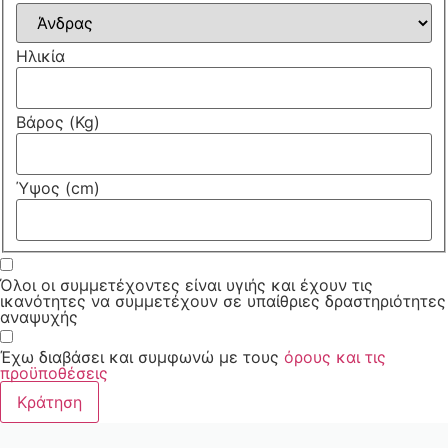
Ηλικία
Βάρος (Kg)
Ύψος (cm)
Όλοι οι συμμετέχοντες είναι υγιής και έχουν τις
ικανότητες να συμμετέχουν σε υπαίθριες δραστηριότητες
αναψυχής
Έχω διαβάσει και συμφωνώ με τους
όρους και τις
προϋποθέσεις