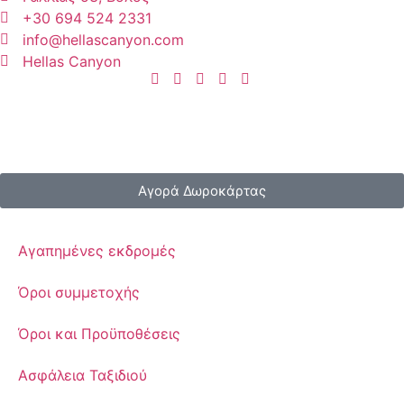
+30 694 524 2331
info@hellascanyon.com
Hellas Canyon
Αγορά Δωροκάρτας
Αγαπημένες εκδρομές
Όροι συμμετοχής
Όροι και Προϋποθέσεις
Ασφάλεια Ταξιδιού