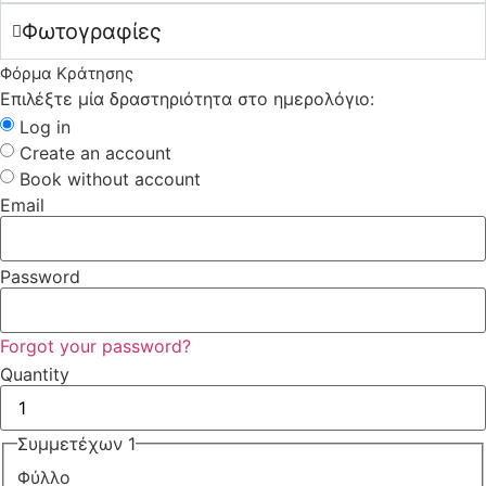
Φωτογραφίες
Φόρμα Κράτησης
Επιλέξτε μία δραστηριότητα στο ημερολόγιο:
Log in
Create an account
Book without account
Email
Password
Forgot your password?
Quantity
Συμμετέχων 1
Φύλλο