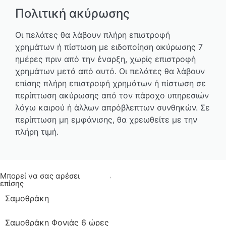
Πολιτική ακύρωσης
Οι πελάτες θα λάβουν πλήρη επιστροφή
χρημάτων ή πίστωση με ειδοποίηση ακύρωσης 7
ημέρες πριν από την έναρξη, χωρίς επιστροφή
χρημάτων μετά από αυτό. Οι πελάτες θα λάβουν
επίσης πλήρη επιστροφή χρημάτων ή πίστωση σε
περίπτωση ακύρωσης από τον πάροχο υπηρεσιών
λόγω καιρού ή άλλων απρόβλεπτων συνθηκών. Σε
περίπτωση μη εμφάνισης, θα χρεωθείτε με την
πλήρη τιμή.
Μπορεί να σας αρέσει
επίσης
Σαμοθράκη
Σαμοθράκη Φονιάς 6 ώρες