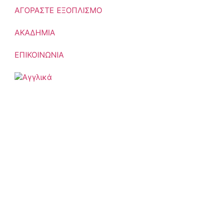
ΑΓΟΡΑΣΤΕ ΕΞΟΠΛΙΣΜΟ
ΑΚΑΔΗΜΙΑ
ΕΠΙΚΟΙΝΩΝΙΑ