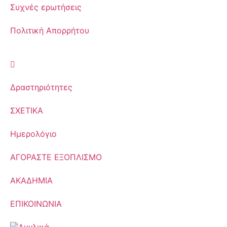
Συχνές ερωτήσεις
Πολιτική Απορρήτου
Δραστηριότητες
ΣΧΕΤΙΚΑ
Ημερολόγιο
ΑΓΟΡΑΣΤΕ ΕΞΟΠΛΙΣΜΟ
ΑΚΑΔΗΜΙΑ
ΕΠΙΚΟΙΝΩΝΙΑ