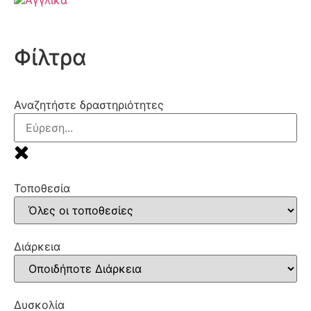
Φίλτρα
Αναζητήστε δραστηριότητες
Τοποθεσία
Διάρκεια
Δυσκολία