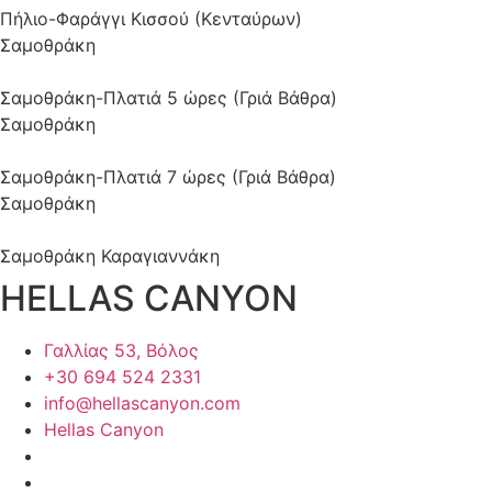
Πήλιο-Φαράγγι Κισσού (Κενταύρων)
Σαμοθράκη
Σαμοθράκη-Πλατιά 5 ώρες (Γριά Βάθρα)
Σαμοθράκη
Σαμοθράκη-Πλατιά 7 ώρες (Γριά Βάθρα)
Σαμοθράκη
Σαμοθράκη Καραγιαννάκη
HELLAS CANYON
Γαλλίας 53, Βόλος
+30 694 524 2331
info@hellascanyon.com
Hellas Canyon