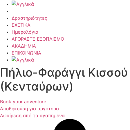
Δραστηριότητες
ΣΧΕΤΙΚΑ
Ημερολόγιο
ΑΓΟΡΑΣΤΕ ΕΞΟΠΛΙΣΜΟ
ΑΚΑΔΗΜΙΑ
ΕΠΙΚΟΙΝΩΝΙΑ
Πήλιο-Φαράγγι Κισσού
(Κενταύρων)
Book your adventure
Αποθηκεύση για αργότερα
Αφαίρεση από τα αγαπημένα