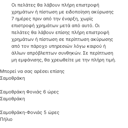
Οι πελάτες θα λάβουν πλήρη επιστροφή
χρημάτων ή πίστωση με ειδοποίηση ακύρωσης
7 ημέρες πριν από την έναρξη, χωρίς
επιστροφή χρημάτων μετά από αυτό. Οι
πελάτες θα λάβουν επίσης πλήρη επιστροφή
χρημάτων ή πίστωση σε περίπτωση ακύρωσης
από τον πάροχο υπηρεσιών λόγω καιρού ή
άλλων απρόβλεπτων συνθηκών. Σε περίπτωση
μη εμφάνισης, θα χρεωθείτε με την πλήρη τιμή.
Μπορεί να σας αρέσει επίσης
Σαμοθράκη
Σαμοθράκη Φονιάς 6 ώρες
Σαμοθράκη
Σαμοθράκη-Φονιάς 5 ώρες
Πήλιο