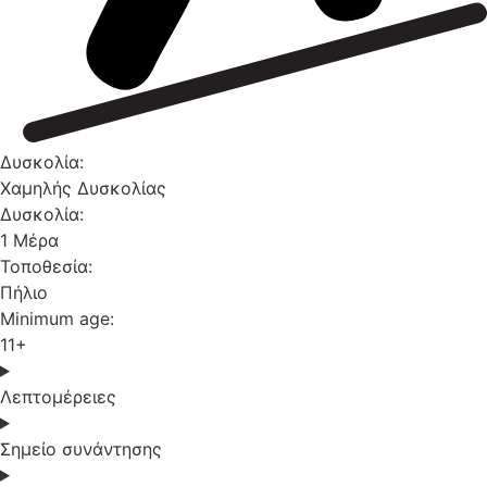
Δυσκολία:
Χαμηλής Δυσκολίας
Δυσκολία:
1 Μέρα
Τοποθεσία:
Πήλιο
Minimum age:
11+
Λεπτομέρειες
Σημείο συνάντησης