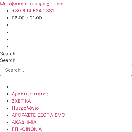
Μετάβαση στο περιεχόμενο
+30 694 524 2331
08:00 - 21:00
Search
Search
Δραστηριότητες
ΣΧΕΤΙΚΑ
Ημερολόγιο
ΑΓΟΡΑΣΤΕ ΕΞΟΠΛΙΣΜΟ
ΑΚΑΔΗΜΙΑ
ΕΠΙΚΟΙΝΩΝΙΑ