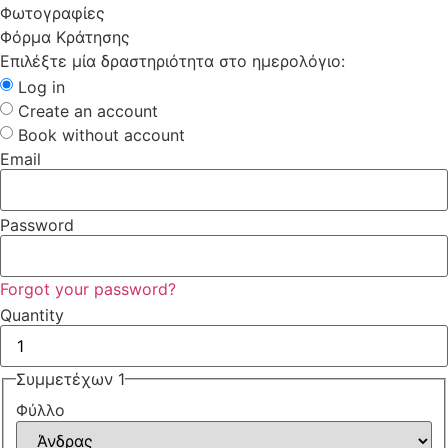
Φωτογραφίες
Φόρμα Κράτησης
Επιλέξτε μία δραστηριότητα στο ημερολόγιο:
Log in
Create an account
Book without account
Email
Password
Forgot your password?
Quantity
Συμμετέχων 1
Φύλλο