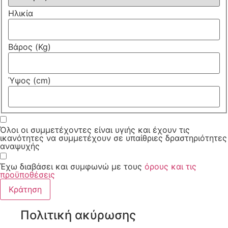
Ηλικία
Βάρος (Kg)
Ύψος (cm)
Όλοι οι συμμετέχοντες είναι υγιής και έχουν τις
ικανότητες να συμμετέχουν σε υπαίθριες δραστηριότητες
αναψυχής
Έχω διαβάσει και συμφωνώ με τους
όρους και τις
προϋποθέσεις
Πολιτική ακύρωσης