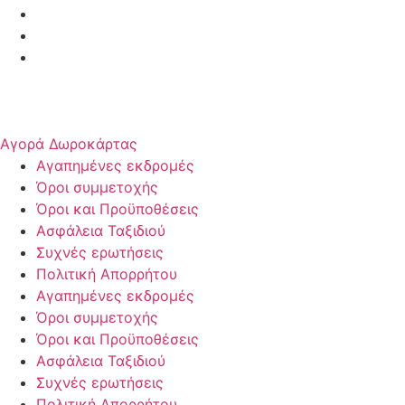
Αγορά Δωροκάρτας
Αγαπημένες εκδρομές
Όροι συμμετοχής
Όροι και Προϋποθέσεις
Ασφάλεια Ταξιδιού
Συχνές ερωτήσεις
Πολιτική Απορρήτου
Αγαπημένες εκδρομές
Όροι συμμετοχής
Όροι και Προϋποθέσεις
Ασφάλεια Ταξιδιού
Συχνές ερωτήσεις
Πολιτική Απορρήτου