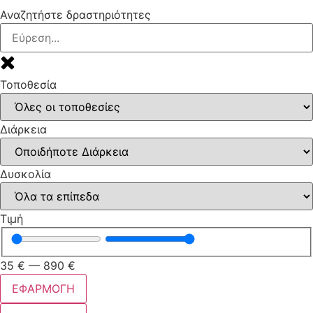
Αναζητήστε δραστηριότητες
Τοποθεσία
Διάρκεια
Δυσκολία
Τιμή
35
€
—
890
€
ΕΦΑΡΜΟΓΗ