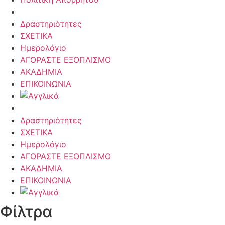
Δραστηριότητες
ΣΧΕΤΙΚΑ
Ημερολόγιο
ΑΓΟΡΑΣΤΕ ΕΞΟΠΛΙΣΜΟ
ΑΚΑΔΗΜΙΑ
ΕΠΙΚΟΙΝΩΝΙΑ
Δραστηριότητες
ΣΧΕΤΙΚΑ
Ημερολόγιο
ΑΓΟΡΑΣΤΕ ΕΞΟΠΛΙΣΜΟ
ΑΚΑΔΗΜΙΑ
ΕΠΙΚΟΙΝΩΝΙΑ
Φίλτρα