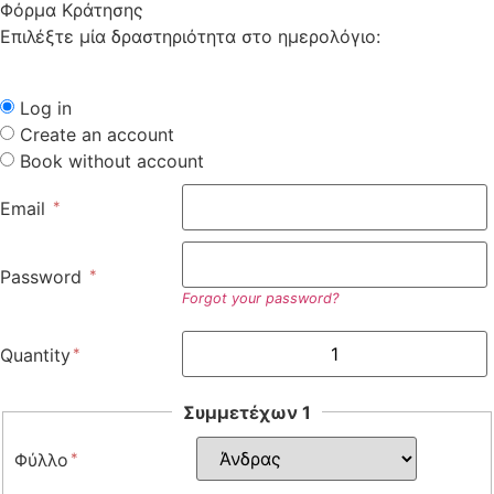
Φόρμα Κράτησης
Επιλέξτε μία δραστηριότητα στο ημερολόγιο:
Log in
Create an account
Book without account
Email
Password
Forgot your password?
Quantity
Συμμετέχων 1
Φύλλο