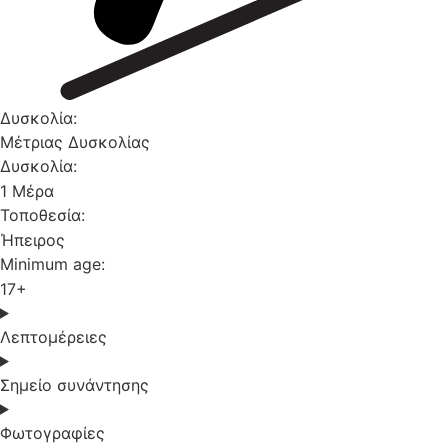
Δυσκολία:
Μέτριας Δυσκολίας
Δυσκολία:
1 Μέρα
Τοποθεσία:
Ήπειρος
Minimum age:
17+
Λεπτομέρειες
Σημείο συνάντησης
Φωτογραφίες