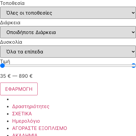
Τοποθεσία
Διάρκεια
Δυσκολία
Τιμή
35
€
—
890
€
ΕΦΑΡΜΟΓΗ
Δραστηριότητες
ΣΧΕΤΙΚΑ
Ημερολόγιο
ΑΓΟΡΑΣΤΕ ΕΞΟΠΛΙΣΜΟ
ΑΚΑΔΗΜΙΑ