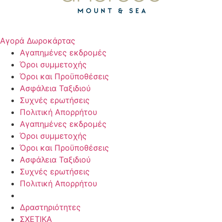
Αγορά Δωροκάρτας
Αγαπημένες εκδρομές
Όροι συμμετοχής
Όροι και Προϋποθέσεις
Ασφάλεια Ταξιδιού
Συχνές ερωτήσεις
Πολιτική Απορρήτου
Αγαπημένες εκδρομές
Όροι συμμετοχής
Όροι και Προϋποθέσεις
Ασφάλεια Ταξιδιού
Συχνές ερωτήσεις
Πολιτική Απορρήτου
Δραστηριότητες
ΣΧΕΤΙΚΑ