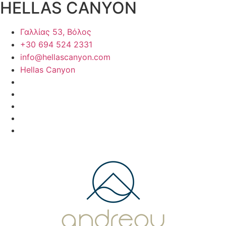
HELLAS CANYON
Γαλλίας 53, Βόλος
+30 694 524 2331
info@hellascanyon.com
Hellas Canyon