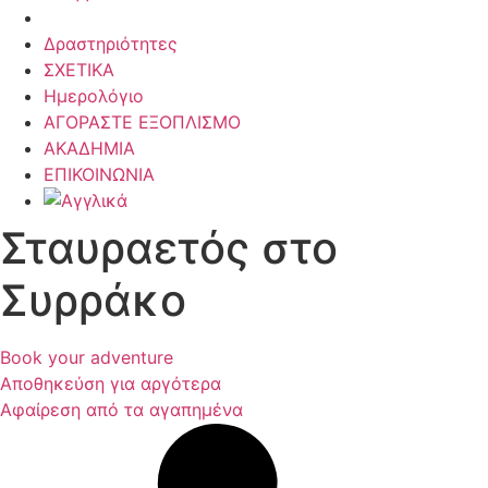
Δραστηριότητες
ΣΧΕΤΙΚΑ
Ημερολόγιο
ΑΓΟΡΑΣΤΕ ΕΞΟΠΛΙΣΜΟ
ΑΚΑΔΗΜΙΑ
ΕΠΙΚΟΙΝΩΝΙΑ
Σταυραετός στο
Συρράκο
Book your adventure
Αποθηκεύση για αργότερα
Αφαίρεση από τα αγαπημένα