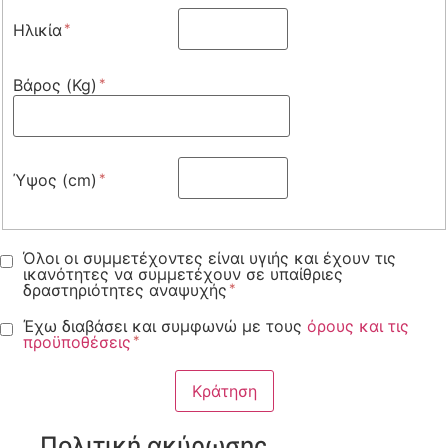
Ηλικία
Βάρος (Kg)
Ύψος (cm)
Όλοι οι συμμετέχοντες είναι υγιής και έχουν τις
ικανότητες να συμμετέχουν σε υπαίθριες
δραστηριότητες αναψυχής
Έχω διαβάσει και συμφωνώ με τους
όρους και τις
προϋποθέσεις
Πολιτική ακύρωσης