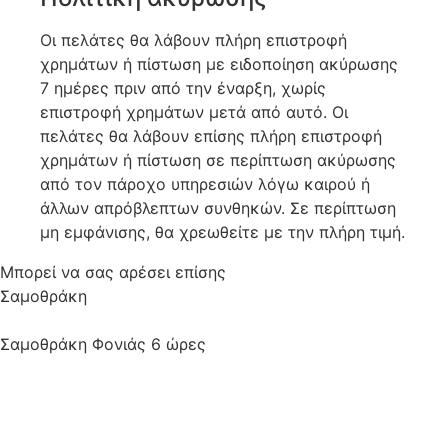
Οι πελάτες θα λάβουν πλήρη επιστροφή
χρημάτων ή πίστωση με ειδοποίηση ακύρωσης
7 ημέρες πριν από την έναρξη, χωρίς
επιστροφή χρημάτων μετά από αυτό. Οι
πελάτες θα λάβουν επίσης πλήρη επιστροφή
χρημάτων ή πίστωση σε περίπτωση ακύρωσης
από τον πάροχο υπηρεσιών λόγω καιρού ή
άλλων απρόβλεπτων συνθηκών. Σε περίπτωση
μη εμφάνισης, θα χρεωθείτε με την πλήρη τιμή.
Μπορεί να σας αρέσει επίσης
Σαμοθράκη
Σαμοθράκη Φονιάς 6 ώρες