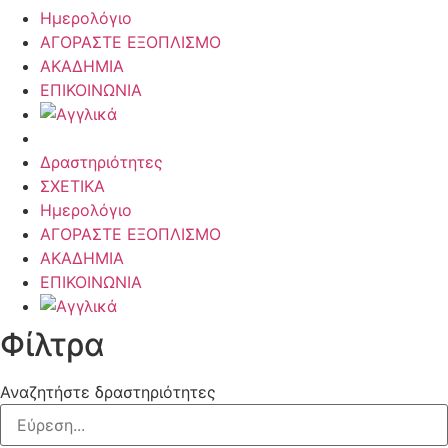
Ημερολόγιο
ΑΓΟΡΑΣΤΕ ΕΞΟΠΛΙΣΜΟ
ΑΚΑΔΗΜΙΑ
ΕΠΙΚΟΙΝΩΝΙΑ
Δραστηριότητες
ΣΧΕΤΙΚΑ
Ημερολόγιο
ΑΓΟΡΑΣΤΕ ΕΞΟΠΛΙΣΜΟ
ΑΚΑΔΗΜΙΑ
ΕΠΙΚΟΙΝΩΝΙΑ
Φίλτρα
Αναζητήστε δραστηριότητες