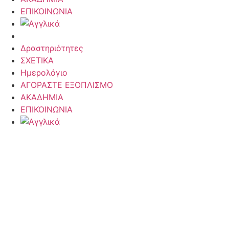
ΕΠΙΚΟΙΝΩΝΙΑ
Δραστηριότητες
ΣΧΕΤΙΚΑ
Ημερολόγιο
ΑΓΟΡΑΣΤΕ ΕΞΟΠΛΙΣΜΟ
ΑΚΑΔΗΜΙΑ
ΕΠΙΚΟΙΝΩΝΙΑ