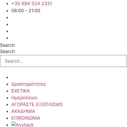
Μετάβαση
+30 694 524 2331
στο
08:00 - 21:00
περιεχόμενο
Search
Search
Δραστηριότητες
ΣΧΕΤΙΚΑ
Ημερολόγιο
ΑΓΟΡΑΣΤΕ ΕΞΟΠΛΙΣΜΟ
ΑΚΑΔΗΜΙΑ
ΕΠΙΚΟΙΝΩΝΙΑ