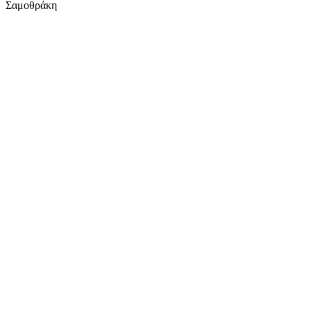
Σαμοθράκη