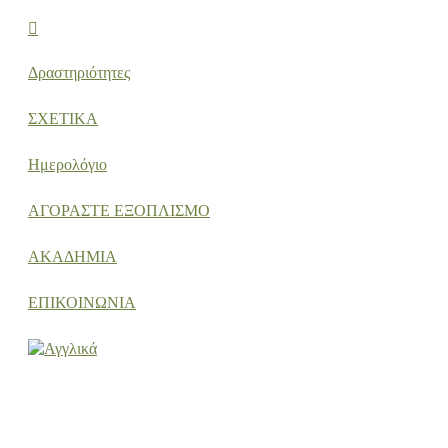
Δραστηριότητες
ΣΧΕΤΙΚΑ
Ημερολόγιο
ΑΓΟΡΑΣΤΕ ΕΞΟΠΛΙΣΜΟ
ΑΚΑΔΗΜΙΑ
ΕΠΙΚΟΙΝΩΝΙΑ