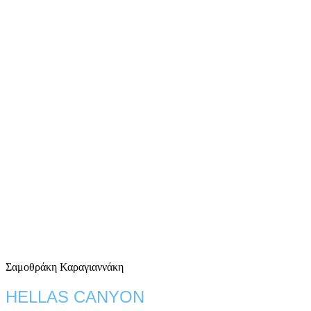
Σαμοθράκη Καραγιαννάκη
HELLAS CANYON