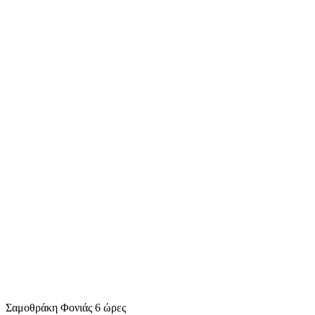
Σαμοθράκη Φονιάς 6 ώρες