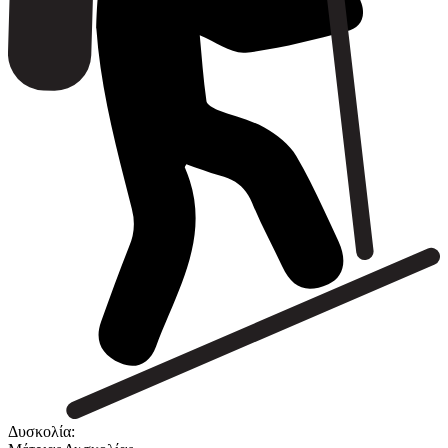
Δυσκολία: