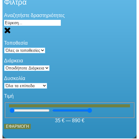
Φίλτρα
Αναζητήστε δραστηριότητες
Τοποθεσία
Διάρκεια
Δυσκολία
Τιμή
35
€
—
890
€
ΕΦΑΡΜΟΓΗ