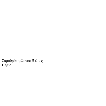
Σαμοθράκη-Φονιάς 5 ώρες
Πήλιο