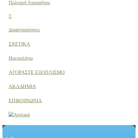
Πολιτική Απορρήτου
Δραστηριότητες
ΣΧΕΤΙΚΑ
Ημερολόγιο
ΑΓΟΡΑΣΤΕ ΕΞΟΠΛΙΣΜΟ
ΑΚΑΔΗΜΙΑ
ΕΠΙΚΟΙΝΩΝΙΑ