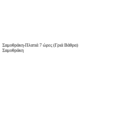
Σαμοθράκη-Πλατιά 7 ώρες (Γριά Βάθρα)
Σαμοθράκη