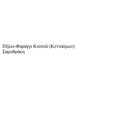
Πήλιο-Φαράγγι Κισσού (Κενταύρων)
Σαμοθράκη