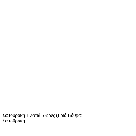
Σαμοθράκη-Πλατιά 5 ώρες (Γριά Βάθρα)
Σαμοθράκη